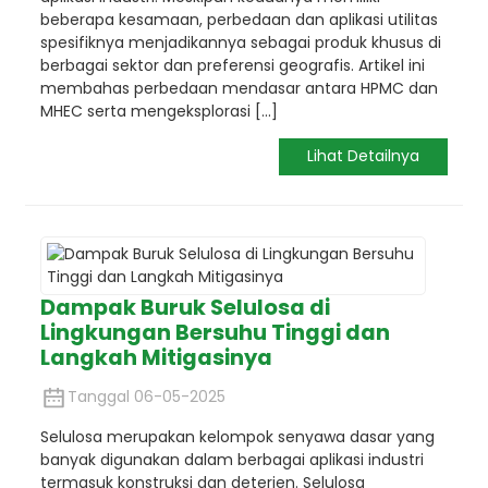
beberapa kesamaan, perbedaan dan aplikasi utilitas
spesifiknya menjadikannya sebagai produk khusus di
berbagai sektor dan preferensi geografis. Artikel ini
membahas perbedaan mendasar antara HPMC dan
MHEC serta mengeksplorasi [...]
Lihat Detailnya
Dampak Buruk Selulosa di
Lingkungan Bersuhu Tinggi dan
Langkah Mitigasinya
Tanggal 06-05-2025
Selulosa merupakan kelompok senyawa dasar yang
banyak digunakan dalam berbagai aplikasi industri
termasuk konstruksi dan deterjen. Selulosa