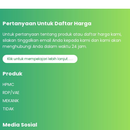
Pertanyaan Untuk Daftar Harga
Untuk pertanyaan tentang produk atau daftar harga kami,
silakan tinggalkan email Anda kepada kami dan kami akan
menghubungi Anda dalam waktu 24 jam.
Klik untuk mempelajari lebih lanjut......
Produk
HPMC
RDP/VAE
MEKANIK
TIDAK
Media Sosial